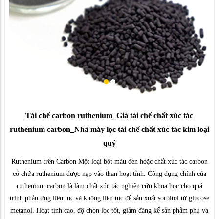
Tái chế carbon ruthenium_Giá tái chế chất xúc tác
ruthenium carbon_Nhà máy lọc tái chế chất xúc tác kim loại
quý
Ruthenium trên Carbon Một loại bột màu đen hoặc chất xúc tác carbon
có chứa ruthenium được nạp vào than hoạt tính. Công dụng chính của
ruthenium carbon là làm chất xúc tác nghiên cứu khoa học cho quá
trình phản ứng liên tục và không liên tục để sản xuất sorbitol từ glucose
metanol. Hoạt tính cao, độ chọn lọc tốt, giảm đáng kể sản phẩm phụ và